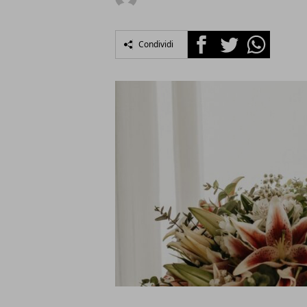
Facebook
Twitter
Whatsapp
Condividi