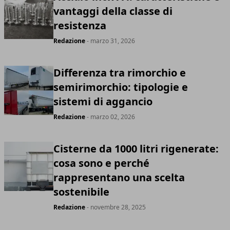
vantaggi della classe di
resistenza
Redazione
- marzo 31, 2026
Differenza tra rimorchio e
semirimorchio: tipologie e
sistemi di aggancio
Redazione
- marzo 02, 2026
Cisterne da 1000 litri rigenerate:
cosa sono e perché
rappresentano una scelta
sostenibile
Redazione
- novembre 28, 2025