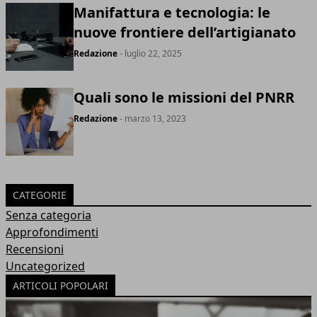
Manifattura e tecnologia: le
nuove frontiere dell’artigianato
Redazione
- luglio 22, 2025
Quali sono le missioni del PNRR
Redazione
- marzo 13, 2023
CATEGORIE
Senza categoria
Approfondimenti
Recensioni
Uncategorized
ARTICOLI POPOLARI