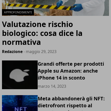
APPROFONDIMENTI
Valutazione rischio
biologico: cosa dice la
normativa
Redazione
- maggio 29, 2023
Grandi offerte per prodotti
Apple su Amazon: anche
iPhone 14 in sconto
marzo 14, 2023
Meta abbandonerà gli NFT:
dietrofront rispetto al