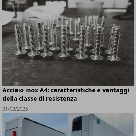
Acciaio inox A4: caratteristiche e vantaggi
della classe di resistenza
31/03/2026