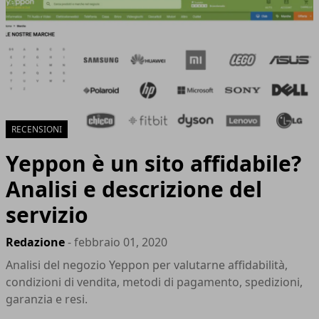
RECENSIONI
Yeppon è un sito affidabile?
Analisi e descrizione del
servizio
Redazione
- febbraio 01, 2020
Analisi del negozio Yeppon per valutarne affidabilità,
condizioni di vendita, metodi di pagamento, spedizioni,
garanzia e resi.