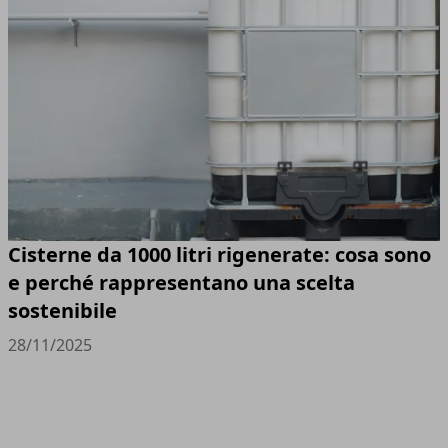
Cisterne da 1000 litri rigenerate: cosa sono
e perché rappresentano una scelta
sostenibile
28/11/2025