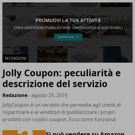
RECENSIONI
Jolly Coupon: peculiarità e
descrizione del servizio
Redazione
- agosto 29, 2019
JollyCoupon è un servizio che permette agli utenti di
risparmiare e ai venditori di pubblicizzare i propri
prodotti con i codici coupon. Ecco come funziona!
Si può vendere su Amazon