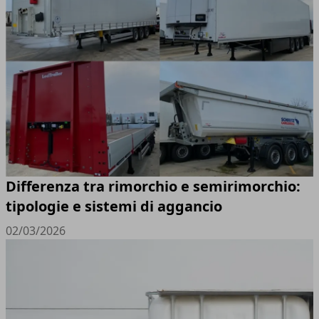
Differenza tra rimorchio e semirimorchio:
tipologie e sistemi di aggancio
02/03/2026