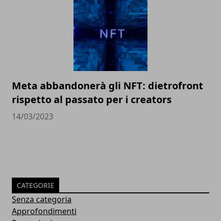
Meta abbandonerà gli NFT: dietrofront
rispetto al passato per i creators
14/03/2023
CATEGORIE
Senza categoria
Approfondimenti