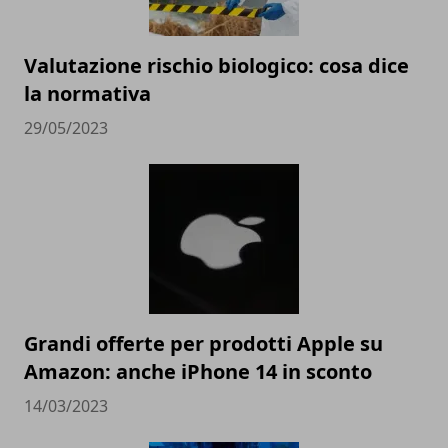
Valutazione rischio biologico: cosa dice
la normativa
29/05/2023
Grandi offerte per prodotti Apple su
Amazon: anche iPhone 14 in sconto
14/03/2023