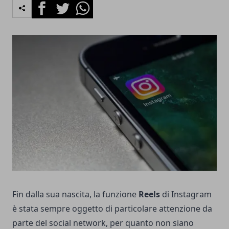
Facebook
Twitter
Whatsapp
Fin dalla sua nascita, la funzione
Reels
di Instagram
è stata sempre oggetto di particolare attenzione da
parte del social network, per quanto non siano