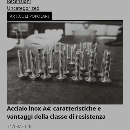
Recensioni
Uncategorized
ARTICOLI POPOLARI
Acciaio inox A4: caratteristiche e
vantaggi della classe di resistenza
31/03/2026