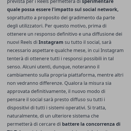
prevista per i Reels permetterà di
sperimentare
quale possa essere l'impatto sul social network,
soprattutto a proposito del gradimento da parte
degli utilizzatori. Per questo motivo, prima di
ottenere un responso definitivo e una diffusione dei
nuovi Reels di
Instagram
su tutto il social, sarà
necessario aspettare qualche mese, in cui Instagram
tenterà di ottenere tutti i responsi possibili in tal
senso. Alcuni utenti, dunque, noteranno il
cambiamento sulla propria piattaforma, mentre altri
non vedranno differenze. Qualora la misura sia
approvata definitivamente, il nuovo modo di
pensare il social sarà presto diffuso su tutti i
dispositivi di tutti i sistemi operativi. Si tratta,
naturalmente, di un ulteriore sistema che
permetterà di cercare di
battere la concorrenza di