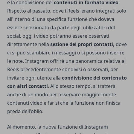
e la condivisione dei
contenuti in formato video
.
Rispetto al passato, dove i Reels 'erano integrati solo
all'interno di una specifica funzione che doveva
essere selezionata da parte degli utilizzatori del
social, oggi i video potranno essere osservati
direttamente nella
sezione dei propri contatti,
dove
ci si può scambiare i messaggi o si possono inserire
le note. Instagram offrirà una panoramica relativa ai
Reels precedentemente condivisi o osservati, per
invitare ogni utente alla
condivisione del contenuto
con altri contatti
. Allo stesso tempo, si tratterà
anche di un modo per osservare maggiormente
contenuti video e far sì che la funzione non finisca
preda dell'oblio.
Al momento, la nuova funzione di Instagram