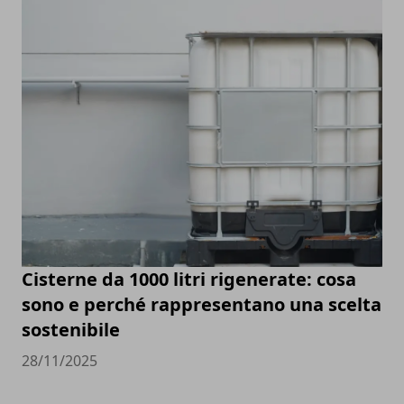
Cisterne da 1000 litri rigenerate: cosa
sono e perché rappresentano una scelta
sostenibile
28/11/2025