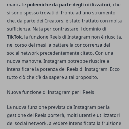
mancate
polemiche da parte degli utilizzatori,
che
si sono spesso trovati di fronte ad uno strumento
che, da parte dei Creators, è stato trattato con molta
sufficienza. Nata per contrastare il dominio di
TikTok
, la funzione Reels di Instagram non è riuscita,
nel corso dei mesi, a battere la concorrenza del
social network precedentemente citato. Con una
nuova manovra, Instagram potrebbe riuscire a
intensificare la potenza dei Reels di Instagram. Ecco
tutto ciò che c'è da sapere a tal proposito.
Nuova funzione di Instagram per i Reels
La nuova funzione prevista da Instagram per la
gestione dei Reels porterà, molti utenti e utilizzatori
del social network, a vedere intensificata la fruizione