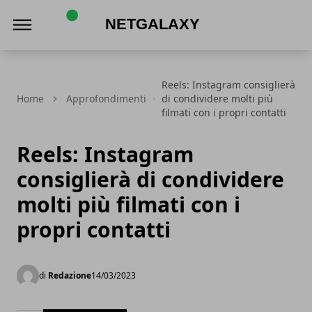
Netgalaxy
Reels: Instagram consiglierà
Home
Approfondimenti
di condividere molti più
filmati con i propri contatti
Reels: Instagram
consiglierà di condividere
molti più filmati con i
propri contatti
di
Redazione
14/03/2023