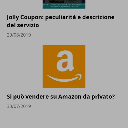
Jolly Coupon: peculiarità e descrizione
del servizio
29/08/2019
Si può vendere su Amazon da privato?
30/07/2019