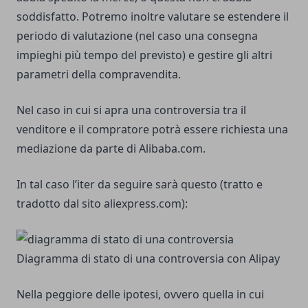
soddisfatto. Potremo inoltre valutare se estendere il
periodo di valutazione (nel caso una consegna
impieghi più tempo del previsto) e gestire gli altri
parametri della compravendita.
Nel caso in cui si apra una controversia tra il
venditore e il compratore potrà essere richiesta una
mediazione da parte di Alibaba.com.
In tal caso l’iter da seguire sarà questo (tratto e
tradotto dal sito aliexpress.com):
Diagramma di stato di una controversia con Alipay
Nella peggiore delle ipotesi, ovvero quella in cui