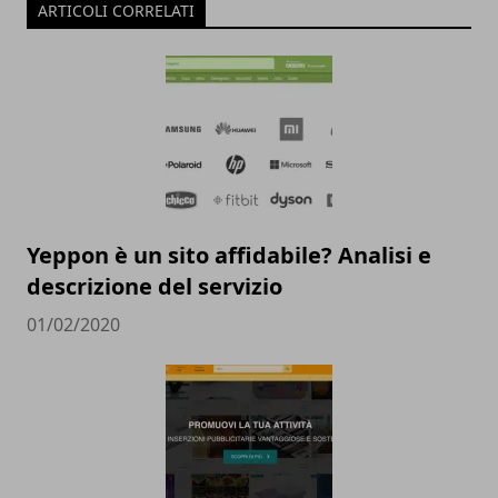
ARTICOLI CORRELATI
Yeppon è un sito affidabile? Analisi e
descrizione del servizio
01/02/2020