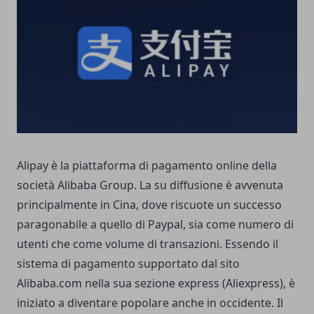
Alipay è la piattaforma di pagamento online della
società Alibaba Group. La su diffusione è avvenuta
principalmente in Cina, dove riscuote un successo
paragonabile a quello di Paypal, sia come numero di
utenti che come volume di transazioni. Essendo il
sistema di pagamento supportato dal sito
Alibaba.com nella sua sezione express (Aliexpress), è
iniziato a diventare popolare anche in occidente. Il