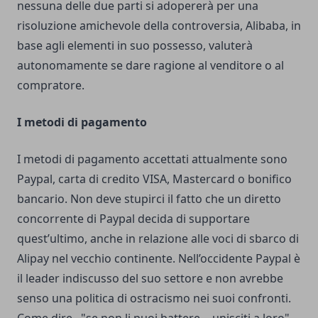
nessuna delle due parti si adopererà per una
risoluzione amichevole della controversia, Alibaba, in
base agli elementi in suo possesso, valuterà
autonomamente se dare ragione al venditore o al
compratore.
I metodi di pagamento
I metodi di pagamento accettati attualmente sono
Paypal, carta di credito VISA, Mastercard o bonifico
bancario. Non deve stupirci il fatto che un diretto
concorrente di Paypal decida di supportare
quest’ultimo, anche in relazione alle voci di sbarco di
Alipay nel vecchio continente. Nell’occidente Paypal è
il leader indiscusso del suo settore e non avrebbe
senso una politica di ostracismo nei suoi confronti.