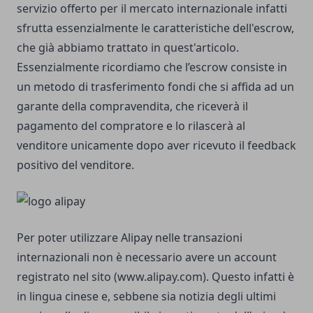
servizio offerto per il mercato internazionale infatti
sfrutta essenzialmente le caratteristiche dell'escrow,
che già abbiamo trattato in quest'articolo.
Essenzialmente ricordiamo che l’escrow consiste in
un metodo di trasferimento fondi che si affida ad un
garante della compravendita, che riceverà il
pagamento del compratore e lo rilascerà al
venditore unicamente dopo aver ricevuto il feedback
positivo del venditore.
Per poter utilizzare Alipay nelle transazioni
internazionali non è necessario avere un account
registrato nel sito (www.alipay.com). Questo infatti è
in lingua cinese e, sebbene sia notizia degli ultimi