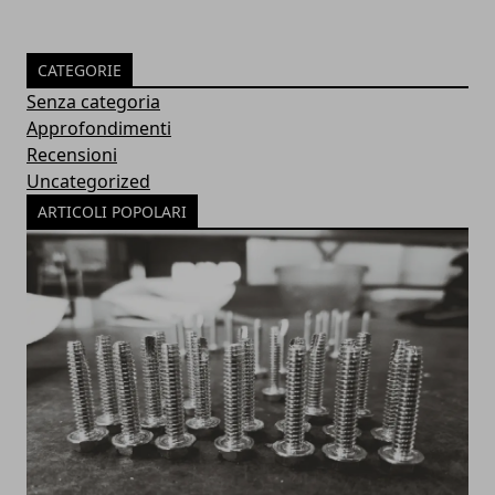
CATEGORIE
Senza categoria
Approfondimenti
Recensioni
Uncategorized
ARTICOLI POPOLARI