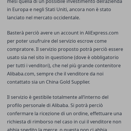
mesi quella di un possibile investimento dell’azienda
in Europa e negli Stati Uniti, ancora non è stato
lanciato nel mercato occidentale.
Basterà perciò avere un account in AliExpress.com
per poter usufruire del servizio escrow come
compratore. Il servizio proposto potrà perciò essere
usato sia nel sito in questione (dove è obbligatorio
per tutti i venditori), che nel più grande contenitore
Alibaba.com, sempre che il venditore da noi
contattato sia un China Gold Supplier.
Il servizio è gestibile totalmente all’interno del
profilo personale di Alibaba. Si potrà perciò
confermare la ricezione di un ordine, effettuare una
richiesta di rimborso nel caso in cui il venditore non
abbia spedito la merce, o questa non ci abbia