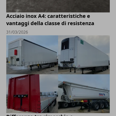
Acciaio inox A4: caratteristiche e
vantaggi della classe di resistenza
31/03/2026