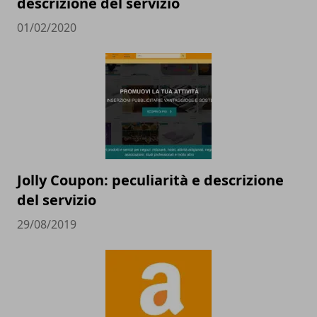
descrizione del servizio
01/02/2020
Jolly Coupon: peculiarità e descrizione
del servizio
29/08/2019