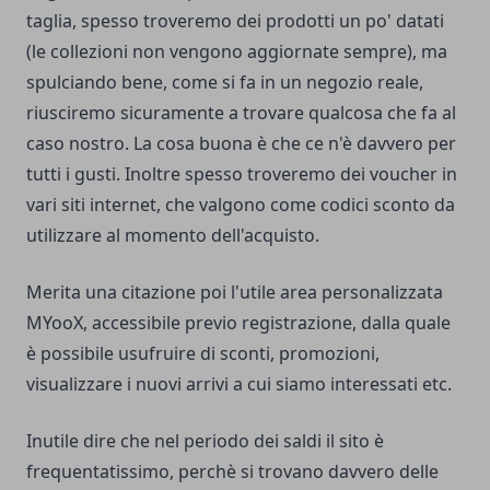
taglia, spesso troveremo dei prodotti un po' datati
(le collezioni non vengono aggiornate sempre), ma
spulciando bene, come si fa in un negozio reale,
riusciremo sicuramente a trovare qualcosa che fa al
caso nostro. La cosa buona è che ce n'è davvero per
tutti i gusti. Inoltre spesso troveremo dei voucher in
vari siti internet, che valgono come codici sconto da
utilizzare al momento dell'acquisto.
Merita una citazione poi l'utile area personalizzata
MYooX, accessibile previo registrazione, dalla quale
è possibile usufruire di sconti, promozioni,
visualizzare i nuovi arrivi a cui siamo interessati etc.
Inutile dire che nel periodo dei saldi il sito è
frequentatissimo, perchè si trovano davvero delle