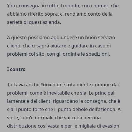
Yoox consegna in tutto il mondo, con i numeri che
abbiamo riferito sopra, ci rendiamo conto della
serietà di quest'azienda.
A questo possiamo aggiungere un buon servizio
clienti, che ci saprà aiutare e guidare in caso di
problemi col sito, con gli ordini e le spedizioni.
I contro
Tuttavia anche Yoox non è totalmente immune dai
problemi, come è inevitabile che sia. Le principali
lamentele dei clienti riguardano la consegna, che è
sia il punto forte che il punto debole dell'azienda. A
volte, com'è normale che succeda per una
distribuzione così vasta e per le migliaia di evasioni