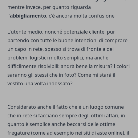
mentre invece, per quanto riguarda
l'
abbigliamento
, c'è ancora molta confusione
L'utente medio, nonché potenziale cliente, pur
partendo con tutte le buone intenzioni di comprare
un capo in rete, spesso si trova di fronte a dei
problemi logistici molto semplici, ma anche
difficilmente risolvibili: andrà bene la misura? I colori
saranno gli stessi che in foto? Come mi starà il
vestito una volta indossato?
Considerato anche il fatto che è un luogo comune
che in rete si facciano sempre degli ottimi affari, in
quanto è semplice anche beccarsi delle ottime
fregature (come ad esempio nei siti di aste online), il