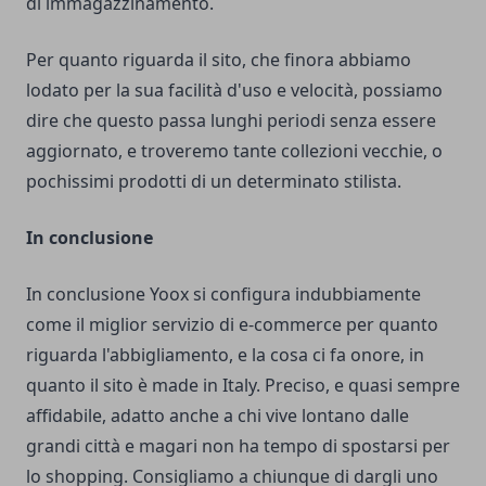
di immagazzinamento.
Per quanto riguarda il sito, che finora abbiamo
lodato per la sua facilità d'uso e velocità, possiamo
dire che questo passa lunghi periodi senza essere
aggiornato, e troveremo tante collezioni vecchie, o
pochissimi prodotti di un determinato stilista.
In conclusione
In conclusione Yoox si configura indubbiamente
come il miglior servizio di e-commerce per quanto
riguarda l'abbigliamento, e la cosa ci fa onore, in
quanto il sito è made in Italy. Preciso, e quasi sempre
affidabile, adatto anche a chi vive lontano dalle
grandi città e magari non ha tempo di spostarsi per
lo shopping. Consigliamo a chiunque di dargli uno