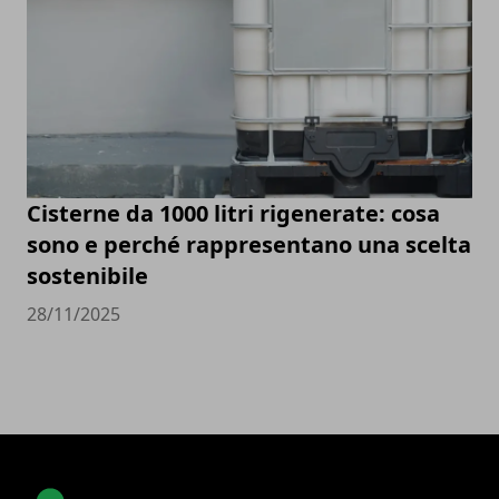
Cisterne da 1000 litri rigenerate: cosa
sono e perché rappresentano una scelta
sostenibile
28/11/2025