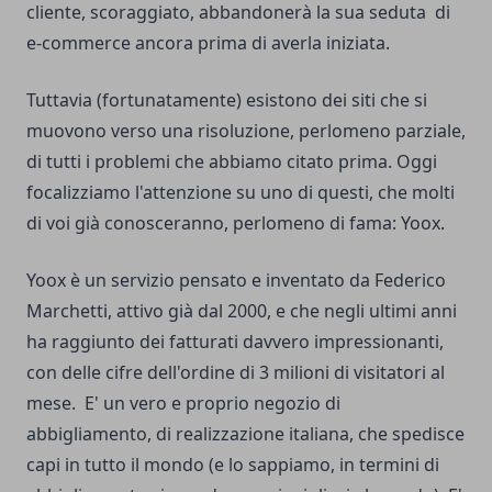
cliente, scoraggiato, abbandonerà la sua seduta di
e-commerce ancora prima di averla iniziata.
Tuttavia (fortunatamente) esistono dei siti che si
muovono verso una risoluzione, perlomeno parziale,
di tutti i problemi che abbiamo citato prima. Oggi
focalizziamo l'attenzione su uno di questi, che molti
di voi già conosceranno, perlomeno di fama: Yoox.
Yoox è un servizio pensato e inventato da Federico
Marchetti, attivo già dal 2000, e che negli ultimi anni
ha raggiunto dei fatturati davvero impressionanti,
con delle cifre dell'ordine di 3 milioni di visitatori al
mese. E' un vero e proprio negozio di
abbigliamento, di realizzazione italiana, che spedisce
capi in tutto il mondo (e lo sappiamo, in termini di