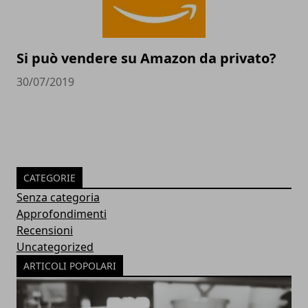
Si può vendere su Amazon da privato?
30/07/2019
CATEGORIE
Senza categoria
Approfondimenti
Recensioni
Uncategorized
ARTICOLI POPOLARI