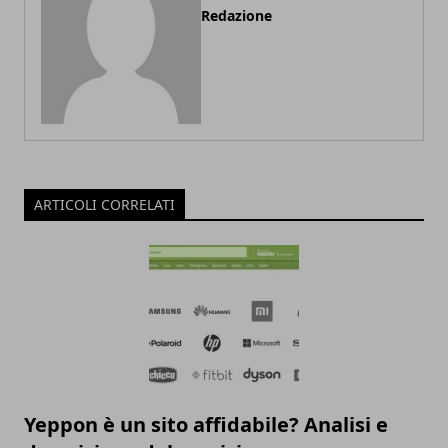
Redazione
ARTICOLI CORRELATI
Yeppon è un sito affidabile? Analisi e