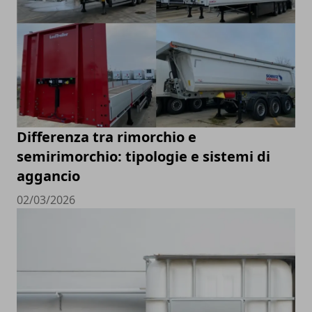
Differenza tra rimorchio e
semirimorchio: tipologie e sistemi di
aggancio
02/03/2026