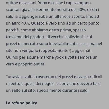
ottime occasioni. Yoox dice che i capi vengono
scontati già all'inserimento nel sito del 40%, e con i
saldi si aggiungerebbe un ulteriore sconto, fino ad
un altro 40%. Questo è vero fino ad un certo punto,
perchè, come abbiamo detto prima, spesso
troviamo dei prodotti di vecchie collezioni, i cui
prezzi di mercato sono inevitabilmente scesi, ma nel
sito non vengono (appositamente?) aggiornati.
Quindi per alcune marche yoox a volte sembra un
vero e proprio outlet.
Tuttavia a volte troveremo dei prezzi davvero ridicoli
rispetto a quelli dei negozi, e conviene davvero fare
un salto sul sito, specialmente durante i saldi.
La refund policy