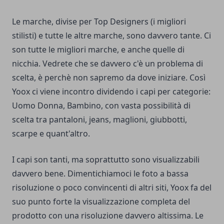
Le marche, divise per Top Designers (i migliori
stilisti) e tutte le altre marche, sono davvero tante. Ci
son tutte le migliori marche, e anche quelle di
nicchia. Vedrete che se davvero c'è un problema di
scelta, è perchè non sapremo da dove iniziare. Così
Yoox ci viene incontro dividendo i capi per categorie:
Uomo Donna, Bambino, con vasta possibilità di
scelta tra pantaloni, jeans, maglioni, giubbotti,
scarpe e quant'altro.
I capi son tanti, ma soprattutto sono visualizzabili
davvero bene. Dimentichiamoci le foto a bassa
risoluzione o poco convincenti di altri siti, Yoox fa del
suo punto forte la visualizzazione completa del
prodotto con una risoluzione davvero altissima. Le