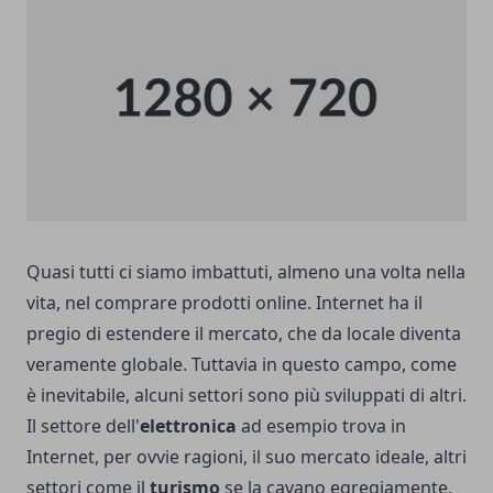
Quasi tutti ci siamo imbattuti, almeno una volta nella
vita, nel comprare prodotti online. Internet ha il
pregio di estendere il mercato, che da locale diventa
veramente globale. Tuttavia in questo campo, come
è inevitabile, alcuni settori sono più sviluppati di altri.
Il settore dell'
elettronica
ad esempio trova in
Internet, per ovvie ragioni, il suo mercato ideale, altri
settori come il
turismo
se la cavano egregiamente,