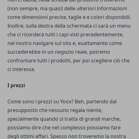
(non sempre, ma quasi) delle ulteriori informazioni
come dimensioni precise, taglie e e colori disponibili.
Inoltre, sulla destra della schermata ci sarà un menu
che ci ricorderà tutti i capi visti precedentemente,
nel nostro navigare sul sito e, esattamente come
succederebbe in un negozio reale, potremo
confrontare tutti i prodotti, per poi scegliere ciò che
ci interessa.
I prezzi
Come sono i prezzi su Yoox? Beh, partendo dal
presupposto che nessuno regala niente,
specialmente quando si tratta di grandi marche,
possiamo dire che nel complesso possiamo fare
degli ottimi affari. Spesso non troveremo la nostra