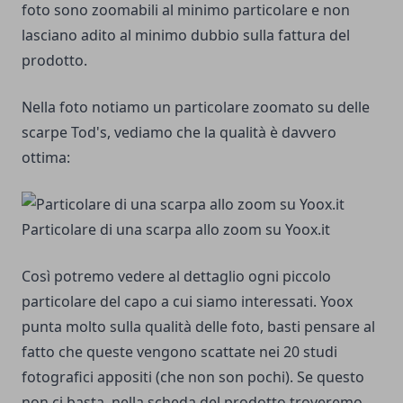
foto sono zoomabili al minimo particolare e non
lasciano adito al minimo dubbio sulla fattura del
prodotto.
Nella foto notiamo un particolare zoomato su delle
scarpe Tod's, vediamo che la qualità è davvero
ottima:
Particolare di una scarpa allo zoom su Yoox.it
Così potremo vedere al dettaglio ogni piccolo
particolare del capo a cui siamo interessati. Yoox
punta molto sulla qualità delle foto, basti pensare al
fatto che queste vengono scattate nei 20 studi
fotografici appositi (che non son pochi). Se questo
non ci basta, nella scheda del prodotto troveremo