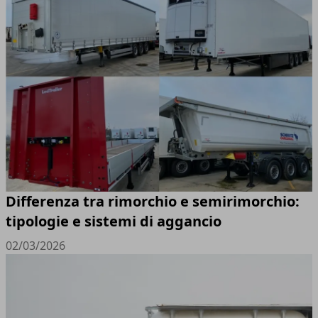
Differenza tra rimorchio e semirimorchio:
tipologie e sistemi di aggancio
02/03/2026