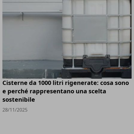
Cisterne da 1000 litri rigenerate: cosa sono
e perché rappresentano una scelta
sostenibile
28/11/2025