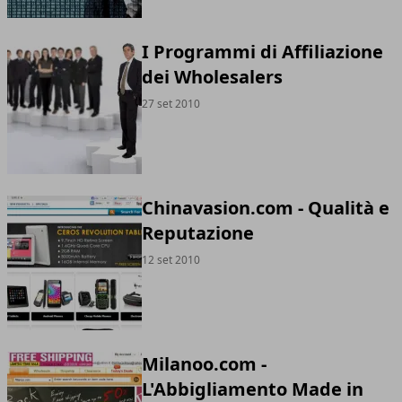
I Programmi di Affiliazione
dei Wholesalers
27 set 2010
Chinavasion.com - Qualità e
Reputazione
12 set 2010
Milanoo.com -
L'Abbigliamento Made in