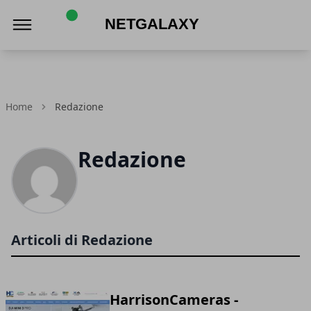
Netgalaxy
Home
Redazione
Redazione
Articoli di Redazione
HarrisonCameras -