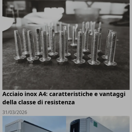
Acciaio inox A4: caratteristiche e vantaggi
della classe di resistenza
31/03/2026