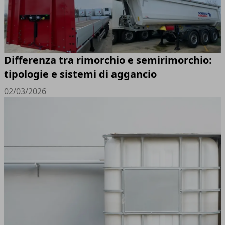
Differenza tra rimorchio e semirimorchio:
tipologie e sistemi di aggancio
02/03/2026