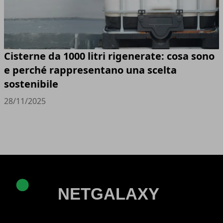
Cisterne da 1000 litri rigenerate: cosa sono
e perché rappresentano una scelta
sostenibile
28/11/2025