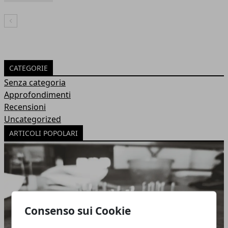
Articolo Precedente
CATEGORIE
Senza categoria
Approfondimenti
Recensioni
Uncategorized
ARTICOLI POPOLARI
Consenso sui Cookie